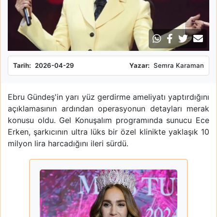
Tarih:
2026-04-29
Yazar:
Semra Karaman
Ebru Gündeş'in yarı yüz gerdirme ameliyatı yaptırdığını
açıklamasının ardından operasyonun detayları merak
konusu oldu. Gel Konuşalım programında sunucu Ece
Erken, şarkıcının ultra lüks bir özel klinikte yaklaşık 10
milyon lira harcadığını ileri sürdü.