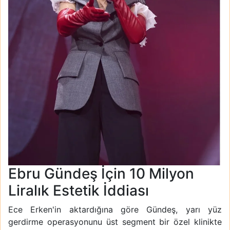
Ebru Gündeş İçin 10 Milyon
Liralık Estetik İddiası
Ece Erken'in aktardığına göre Gündeş, yarı yüz
gerdirme operasyonunu üst segment bir özel klinikte