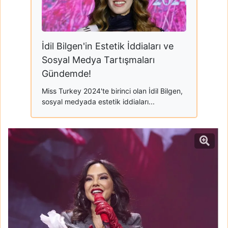
İdil Bilgen'in Estetik İddiaları ve
Sosyal Medya Tartışmaları
Gündemde!
Miss Turkey 2024'te birinci olan İdil Bilgen,
sosyal medyada estetik iddiaları...