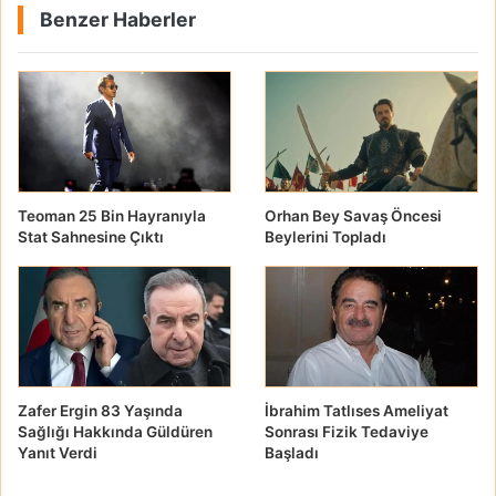
Benzer Haberler
Teoman 25 Bin Hayranıyla
Orhan Bey Savaş Öncesi
Stat Sahnesine Çıktı
Beylerini Topladı
Zafer Ergin 83 Yaşında
İbrahim Tatlıses Ameliyat
Sağlığı Hakkında Güldüren
Sonrası Fizik Tedaviye
Yanıt Verdi
Başladı