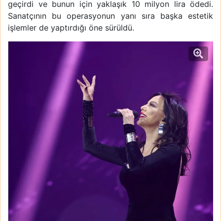
geçirdi ve bunun için yaklaşık 10 milyon lira ödedi.
Sanatçının bu operasyonun yanı sıra başka estetik
işlemler de yaptırdığı öne sürüldü.