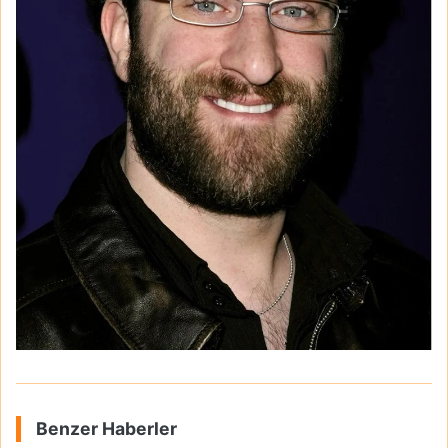
Benzer Haberler