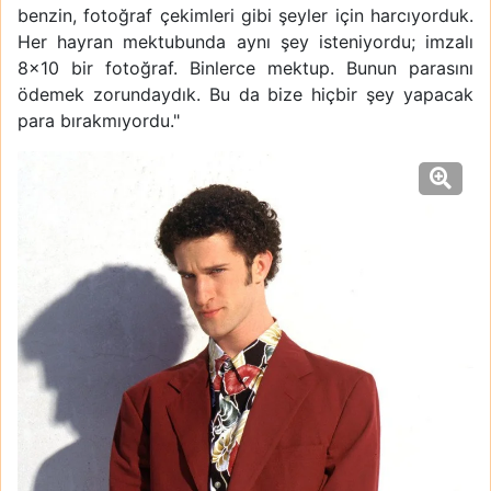
benzin, fotoğraf çekimleri gibi şeyler için harcıyorduk.
Her hayran mektubunda aynı şey isteniyordu; imzalı
8x10 bir fotoğraf. Binlerce mektup. Bunun parasını
ödemek zorundaydık. Bu da bize hiçbir şey yapacak
para bırakmıyordu."