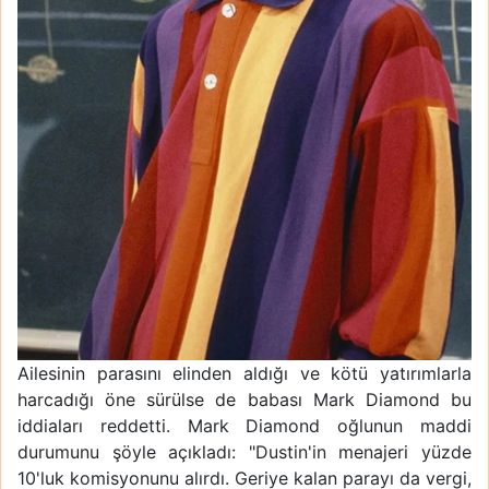
Ailesinin parasını elinden aldığı ve kötü yatırımlarla
harcadığı öne sürülse de babası Mark Diamond bu
iddiaları reddetti. Mark Diamond oğlunun maddi
durumunu şöyle açıkladı: "Dustin'in menajeri yüzde
10'luk komisyonunu alırdı. Geriye kalan parayı da vergi,