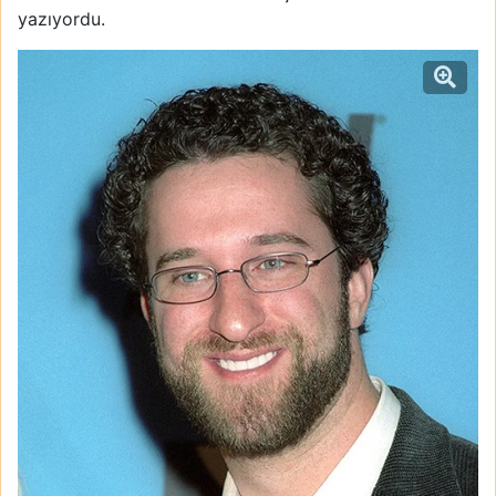
yazıyordu.