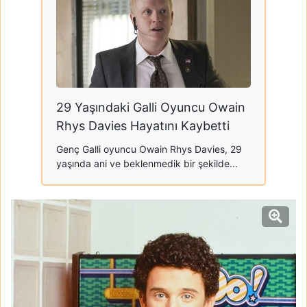
29 Yaşındaki Galli Oyuncu Owain
Rhys Davies Hayatını Kaybetti
Genç Galli oyuncu Owain Rhys Davies, 29
yaşında ani ve beklenmedik bir şekilde...