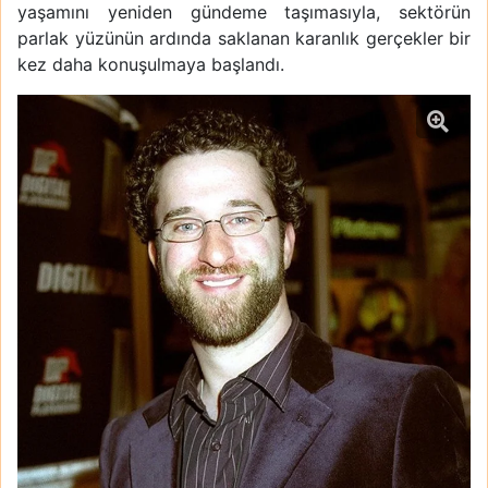
yaşamını yeniden gündeme taşımasıyla, sektörün
parlak yüzünün ardında saklanan karanlık gerçekler bir
kez daha konuşulmaya başlandı.