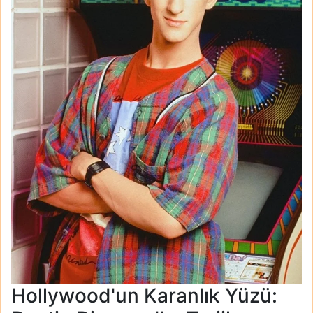
Hollywood'un Karanlık Yüzü: