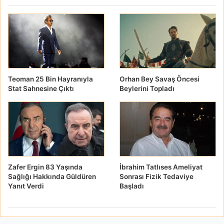
Teoman 25 Bin Hayranıyla
Orhan Bey Savaş Öncesi
Stat Sahnesine Çıktı
Beylerini Topladı
Zafer Ergin 83 Yaşında
İbrahim Tatlıses Ameliyat
Sağlığı Hakkında Güldüren
Sonrası Fizik Tedaviye
Yanıt Verdi
Başladı