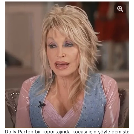
Dolly Parton bir röportajında kocası için şöyle demişti: