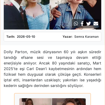
Tarih:
2026-05-10
Yazar:
Semra Karaman
Dolly Parton, müzik dünyasının 60 yılı aşkın süredir
tanıdığı efsane sesi ve taşımaya devam ettiği
enerjisiyle anılıyor. Ancak 80 yaşındaki sanatçı, Mart
2025'te eşi Carl Dean'i kaybetmesinin ardından hem
fiziksel hem duygusal olarak çöküşe geçti. Konserleri
iptal etti, insanlardan uzaklaştı; yakınları ise yaşadığı
kederin sağlığını derinden sarstığını söylüyor.