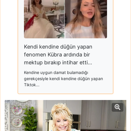
Kendi kendine düğün yapan
fenomen Kübra ardında bir
mektup bırakıp intihar etti...
Kendine uygun damat bulamadığı
gerekçesiyle kendi kendine düğün yapan
Tiktok...