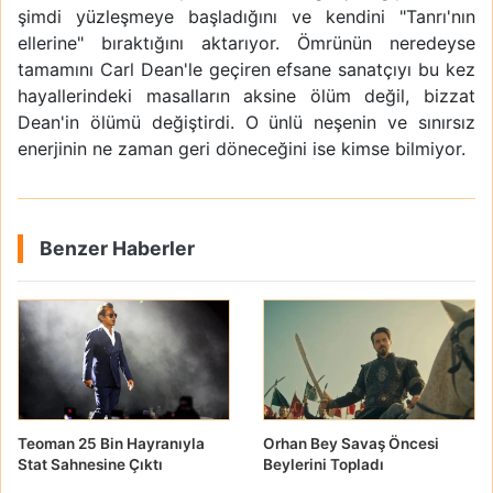
şimdi yüzleşmeye başladığını ve kendini "Tanrı'nın
ellerine" bıraktığını aktarıyor. Ömrünün neredeyse
tamamını Carl Dean'le geçiren efsane sanatçıyı bu kez
hayallerindeki masalların aksine ölüm değil, bizzat
Dean'in ölümü değiştirdi. O ünlü neşenin ve sınırsız
enerjinin ne zaman geri döneceğini ise kimse bilmiyor.
Benzer Haberler
Teoman 25 Bin Hayranıyla
Orhan Bey Savaş Öncesi
Stat Sahnesine Çıktı
Beylerini Topladı