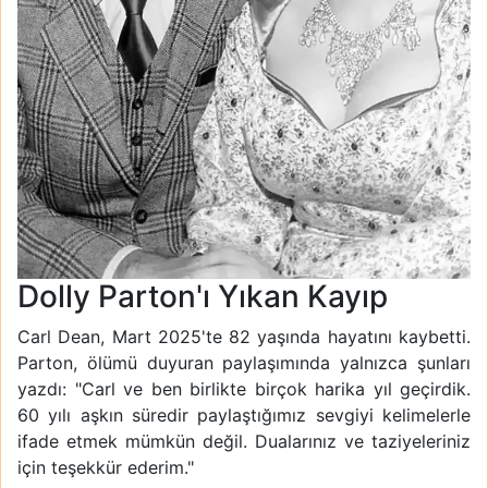
Dolly Parton'ı Yıkan Kayıp
Carl Dean, Mart 2025'te 82 yaşında hayatını kaybetti.
Parton, ölümü duyuran paylaşımında yalnızca şunları
yazdı: "Carl ve ben birlikte birçok harika yıl geçirdik.
60 yılı aşkın süredir paylaştığımız sevgiyi kelimelerle
ifade etmek mümkün değil. Dualarınız ve taziyeleriniz
için teşekkür ederim."