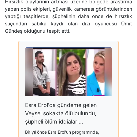
Hırsızlık olaylarının artması üzerine bölgede araştırma
yapan polis ekipleri, güvenlik kamerası görüntülerinden
yaptığı tespitlerde, şüphelinin daha önce de hırsızlık
suçundan sabıka kaydı olan dizi oyuncusu Ümit
Gündeş olduğunu tespit etti.
Esra Erol'da gündeme gelen
Veysel sokakta ölü bulundu,
şüpheli ölüm iddiaları...
Bir yıl önce Esra Erol'un programında,