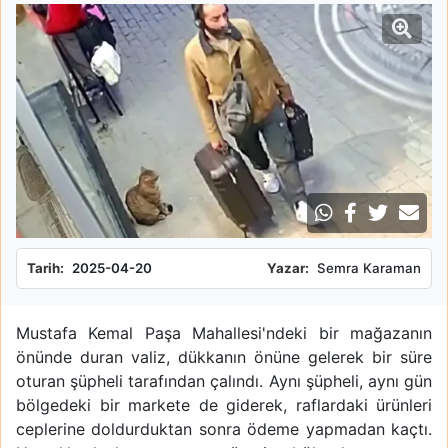
Tarih:
2025-04-20
Yazar:
Semra Karaman
Mustafa Kemal Paşa Mahallesi'ndeki bir mağazanın
önünde duran valiz, dükkanın önüne gelerek bir süre
oturan şüpheli tarafından çalındı. Aynı şüpheli, aynı gün
bölgedeki bir markete de giderek, raflardaki ürünleri
ceplerine doldurduktan sonra ödeme yapmadan kaçtı.