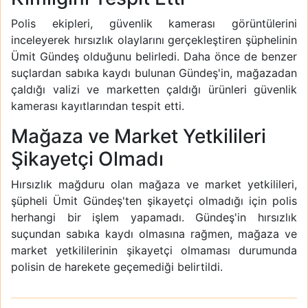
Polis ekipleri, güvenlik kamerası görüntülerini
inceleyerek hırsızlık olaylarını gerçekleştiren şüphelinin
Ümit Gündeş olduğunu belirledi. Daha önce de benzer
suçlardan sabıka kaydı bulunan Gündeş'in, mağazadan
çaldığı valizi ve marketten çaldığı ürünleri güvenlik
kamerası kayıtlarından tespit etti.
Mağaza ve Market Yetkilileri
Şikayetçi Olmadı
Hırsızlık mağduru olan mağaza ve market yetkilileri,
şüpheli Ümit Gündeş'ten şikayetçi olmadığı için polis
herhangi bir işlem yapamadı. Gündeş'in hırsızlık
suçundan sabıka kaydı olmasına rağmen, mağaza ve
market yetkililerinin şikayetçi olmaması durumunda
polisin de harekete geçemediği belirtildi.