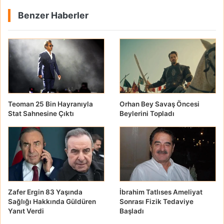
Benzer Haberler
Teoman 25 Bin Hayranıyla
Orhan Bey Savaş Öncesi
Stat Sahnesine Çıktı
Beylerini Topladı
Zafer Ergin 83 Yaşında
İbrahim Tatlıses Ameliyat
Sağlığı Hakkında Güldüren
Sonrası Fizik Tedaviye
Yanıt Verdi
Başladı