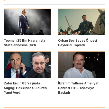
Teoman 25 Bin Hayranıyla
Orhan Bey Savaş Öncesi
Stat Sahnesine Çıktı
Beylerini Topladı
Zafer Ergin 83 Yaşında
İbrahim Tatlıses Ameliyat
Sağlığı Hakkında Güldüren
Sonrası Fizik Tedaviye
Yanıt Verdi
Başladı