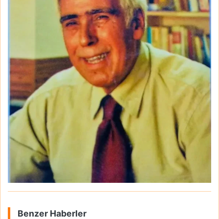
Benzer Haberler