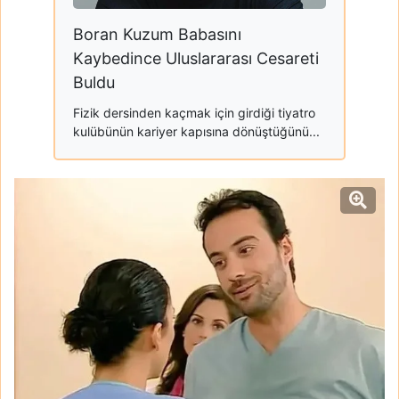
Boran Kuzum Babasını
Kaybedince Uluslararası Cesareti
Buldu
Fizik dersinden kaçmak için girdiği tiyatro
kulübünün kariyer kapısına dönüştüğünü...