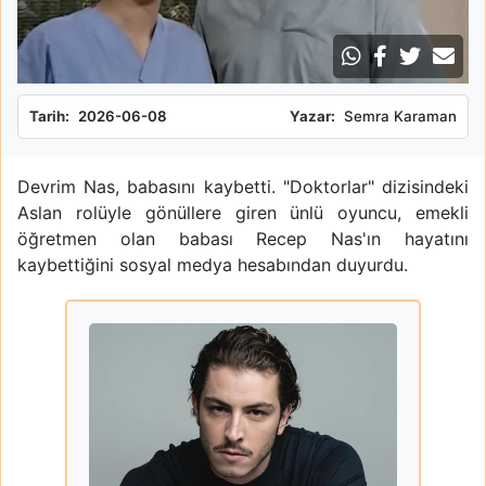
Tarih:
2026-06-08
Yazar:
Semra Karaman
Devrim Nas, babasını kaybetti. "Doktorlar" dizisindeki
Aslan rolüyle gönüllere giren ünlü oyuncu, emekli
öğretmen olan babası Recep Nas'ın hayatını
kaybettiğini sosyal medya hesabından duyurdu.