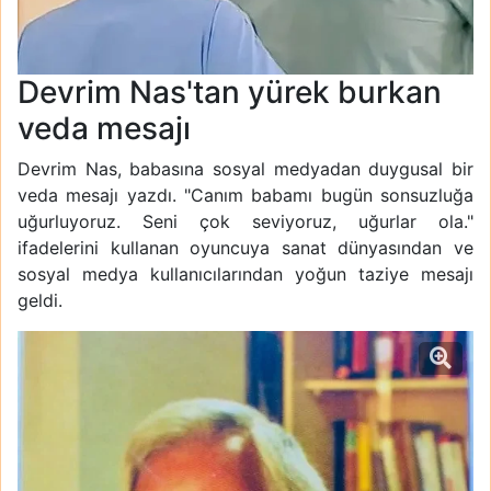
Devrim Nas'tan yürek burkan
veda mesajı
Devrim Nas, babasına sosyal medyadan duygusal bir
veda mesajı yazdı. "Canım babamı bugün sonsuzluğa
uğurluyoruz. Seni çok seviyoruz, uğurlar ola."
ifadelerini kullanan oyuncuya sanat dünyasından ve
sosyal medya kullanıcılarından yoğun taziye mesajı
geldi.