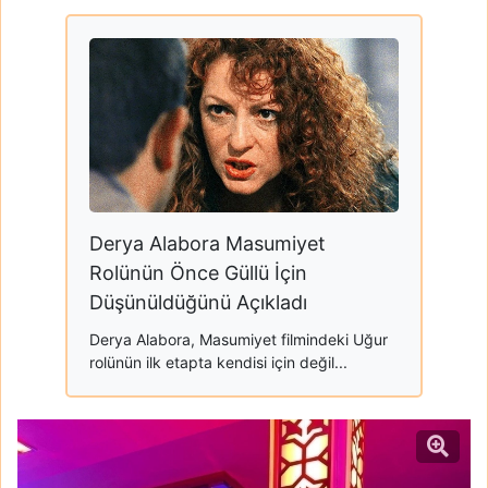
Derya Alabora Masumiyet
Rolünün Önce Güllü İçin
Düşünüldüğünü Açıkladı
Derya Alabora, Masumiyet filmindeki Uğur
rolünün ilk etapta kendisi için değil...