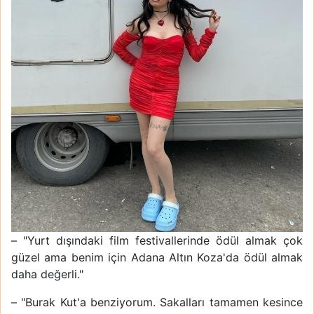
– "Yurt dışındaki film festivallerinde ödül almak çok
güzel ama benim için Adana Altın Koza'da ödül almak
daha değerli."
– "Burak Kut'a benziyorum. Sakalları tamamen kesince