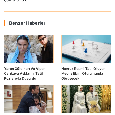
Benzer Haberler
Yaren Güldiken Ve Alper
Nevruz Resmi Tatil Oluyor
Çankaya Aşklarını Tatil
Meclis Ekim Oturumunda
Pozlarıyla Duyurdu
Görüşecek