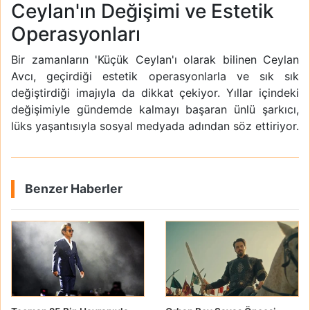
Ceylan'ın Değişimi ve Estetik
Operasyonları
Bir zamanların 'Küçük Ceylan'ı olarak bilinen Ceylan
Avcı, geçirdiği estetik operasyonlarla ve sık sık
değiştirdiği imajıyla da dikkat çekiyor. Yıllar içindeki
değişimiyle gündemde kalmayı başaran ünlü şarkıcı,
lüks yaşantısıyla sosyal medyada adından söz ettiriyor.
Benzer Haberler