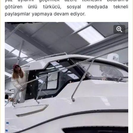
götüren ünlü türkücü, sosyal medyada tekneli
paylaşımlar yapmaya devam ediyor.