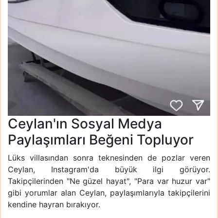
Ceylan'ın Sosyal Medya
Paylaşımları Beğeni Topluyor
Lüks villasından sonra teknesinden de pozlar veren
Ceylan, Instagram'da büyük ilgi görüyor.
Takipçilerinden "Ne güzel hayat", "Para var huzur var"
gibi yorumlar alan Ceylan, paylaşımlarıyla takipçilerini
kendine hayran bırakıyor.