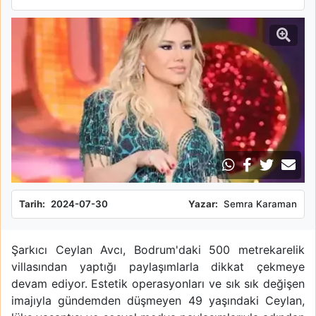
Tarih:
2024-07-30
Yazar:
Semra Karaman
Şarkıcı Ceylan Avcı, Bodrum'daki 500 metrekarelik
villasından yaptığı paylaşımlarla dikkat çekmeye
devam ediyor. Estetik operasyonları ve sık sık değişen
imajıyla gündemden düşmeyen 49 yaşındaki Ceylan,