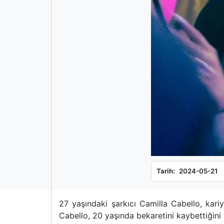
Tarih:
2024-05-21
27 yaşındaki şarkıcı Camilla Cabello, kari
Cabello, 20 yaşında bekaretini kaybettiğini 