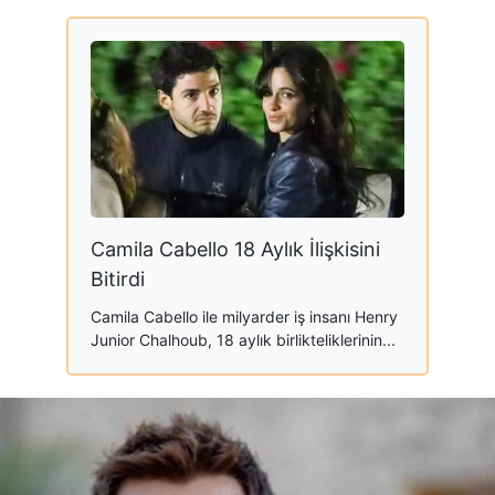
Camila Cabello 18 Aylık İlişkisini
Bitirdi
Camila Cabello ile milyarder iş insanı Henry
Junior Chalhoub, 18 aylık birlikteliklerinin...