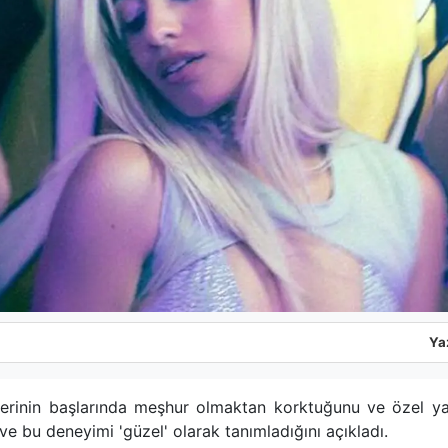
Ya
yerinin başlarında meşhur olmaktan korktuğunu ve özel yaş
ve bu deneyimi 'güzel' olarak tanımladığını açıkladı.