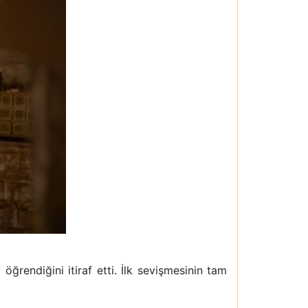
öğrendiğini itiraf etti. İlk sevişmesinin tam