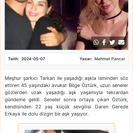
Tarih:
2024-05-07
Yazar:
Mehmet Pancar
Meşhur şarkıcı Tarkan ile yaşadığı aşkla isminden söz
ettiren 45 yaşındaki avukat Bilge Öztürk, uzun seneler
gözlerden uzak yaşadığı aşk yaşamıyla tekrardan
gündeme geldi. Seneler sonra ortaya çıkan Öztürk,
kendisinden 22 yaş küçük sevgilisi Daren Gerede
Erkaya ile dolu dizgin bir aşk yaşıyor.