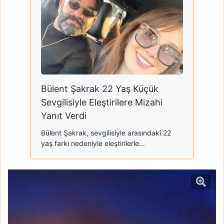
Bülent Şakrak 22 Yaş Küçük
Sevgilisiyle Eleştirilere Mizahi
Yanıt Verdi
Bülent Şakrak, sevgilisiyle arasındaki 22
yaş farkı nedeniyle eleştirilerle...