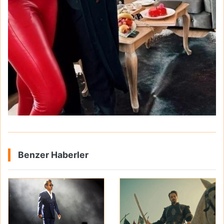
Benzer Haberler