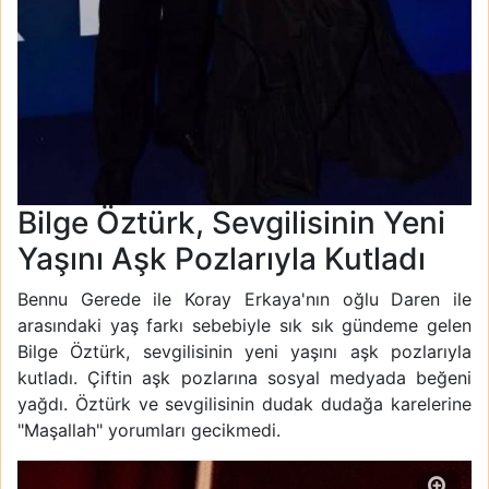
Bilge Öztürk, Sevgilisinin Yeni
Yaşını Aşk Pozlarıyla Kutladı
Bennu Gerede ile Koray Erkaya'nın oğlu Daren ile
arasındaki yaş farkı sebebiyle sık sık gündeme gelen
Bilge Öztürk, sevgilisinin yeni yaşını aşk pozlarıyla
kutladı. Çiftin aşk pozlarına sosyal medyada beğeni
yağdı. Öztürk ve sevgilisinin dudak dudağa karelerine
"Maşallah" yorumları gecikmedi.