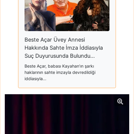
Beste Açar Üvey Annesi
Hakkında Sahte İmza İddiasıyla
Suç Duyurusunda Bulundu...
Beste Açar, babası Kayahan'ın şarkı
haklarının sahte imzayla devredildiği
iddiasıyla...