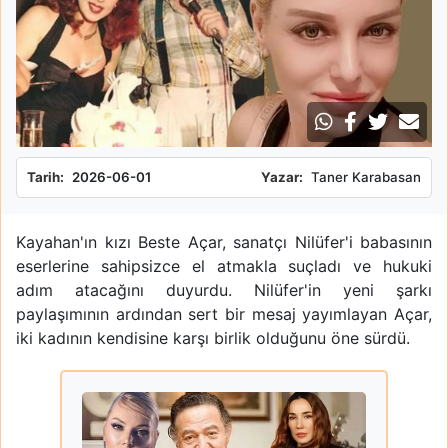
Tarih:
2026-06-01
Yazar:
Taner Karabasan
Kayahan'ın kızı Beste Açar, sanatçı Nilüfer'i babasının
eserlerine sahipsizce el atmakla suçladı ve hukuki
adım atacağını duyurdu. Nilüfer'in yeni şarkı
paylaşımının ardından sert bir mesaj yayımlayan Açar,
iki kadının kendisine karşı birlik olduğunu öne sürdü.