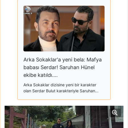
Arka Sokaklar'a yeni bela: Mafya
babası Serdar! Saruhan Hünel
ekibe katıldı....
Arka Sokaklar dizisine yeni bir karakter
olan Serdar Bulut karakteriyle Saruhan...