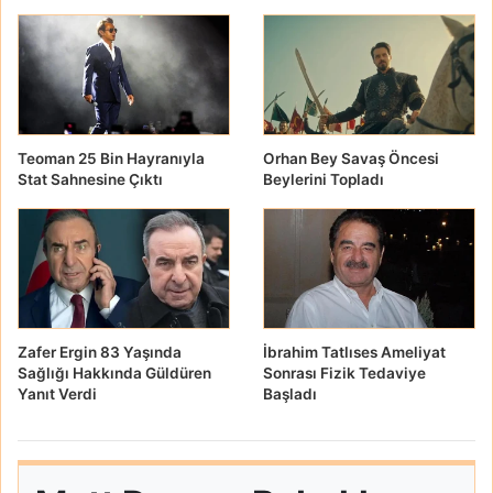
Teoman 25 Bin Hayranıyla
Orhan Bey Savaş Öncesi
Stat Sahnesine Çıktı
Beylerini Topladı
Zafer Ergin 83 Yaşında
İbrahim Tatlıses Ameliyat
Sağlığı Hakkında Güldüren
Sonrası Fizik Tedaviye
Yanıt Verdi
Başladı