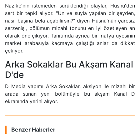
Nazike'nin istemeden sürüklendiği olaylar, Hüsnü'den
sert bir tepki alıyor. "Un ve suyla yapılan bir şeyden,
nasıl başına bela açabilirsin?" diyen Hüsnü'nün çaresiz
serzenişi, bölümün mizahi tonunu en iyi özetleyen an
olarak öne çıkıyor. Tanıtımda ayrıca bir mafya üyesinin
market arabasıyla kaçmaya çalıştığı anlar da dikkat
çekiyor.
Arka Sokaklar Bu Akşam Kanal
D'de
D Media yapımı Arka Sokaklar, aksiyon ile mizahı bir
arada sunan yeni bölümüyle bu akşam Kanal D
ekranında yerini alıyor.
Benzer Haberler