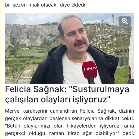
bir sezon finali olacak" diye ekledi.
Felicia Sağnak: "Susturulmaya
çalışılan olayları işliyoruz"
Merve karakterini canlandıran Felicia Sağnak, dizinin
gerçek olaylardan beslenen senaryolarına dikkat çekti.
"Bütün olaylarımızı olan hikayelerden işliyoruz; ama
gerçekçi olduğu zaman biraz ağır olabiliyor" dedi.