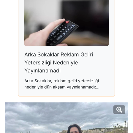
Arka Sokaklar Reklam Geliri
Yetersizliği Nedeniyle
Yayınlanamadı
Arka Sokaklar, reklam geliri yetersizliği
nedeniyle dün akşam yayınlanamadı;...