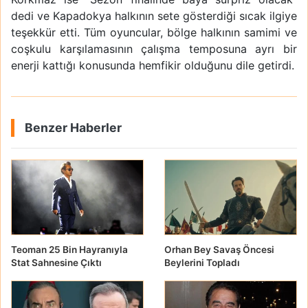
dedi ve Kapadokya halkının sete gösterdiği sıcak ilgiye
teşekkür etti. Tüm oyuncular, bölge halkının samimi ve
coşkulu karşılamasının çalışma temposuna ayrı bir
enerji kattığı konusunda hemfikir olduğunu dile getirdi.
Benzer Haberler
Teoman 25 Bin Hayranıyla
Orhan Bey Savaş Öncesi
Stat Sahnesine Çıktı
Beylerini Topladı