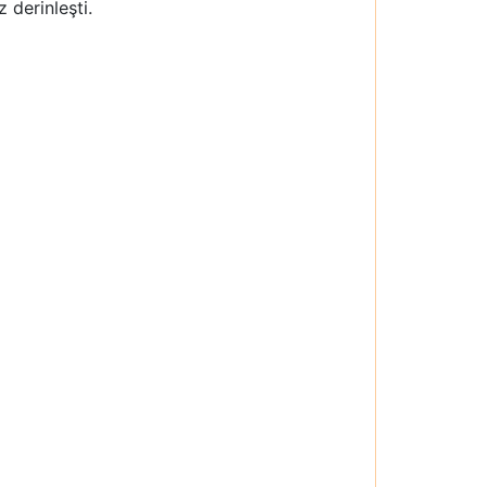
 derinleşti.