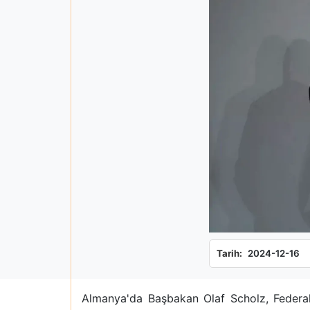
Tarih:
2024-12-16
Almanya'da Başbakan Olaf Scholz, Federal