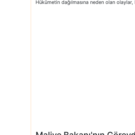
Hükümetin dağılmasına neden olan olaylar, M