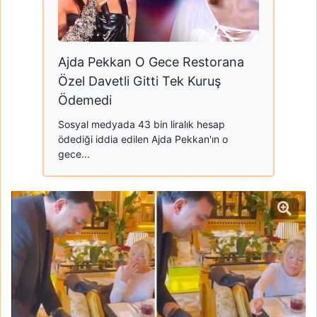
Ajda Pekkan O Gece Restorana
Özel Davetli Gitti Tek Kuruş
Ödemedi
Sosyal medyada 43 bin liralık hesap
ödediği iddia edilen Ajda Pekkan'ın o
gece...