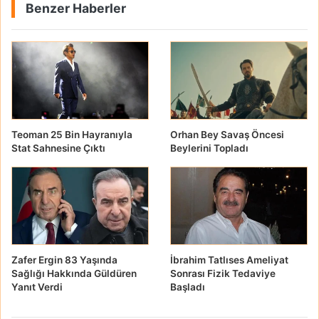
Benzer Haberler
Teoman 25 Bin Hayranıyla
Orhan Bey Savaş Öncesi
Stat Sahnesine Çıktı
Beylerini Topladı
Zafer Ergin 83 Yaşında
İbrahim Tatlıses Ameliyat
Sağlığı Hakkında Güldüren
Sonrası Fizik Tedaviye
Yanıt Verdi
Başladı