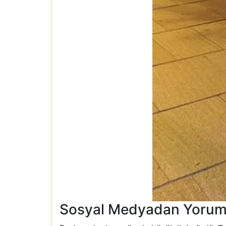
Sosyal Medyadan Yorum