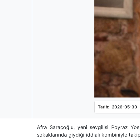
Tarih:
2026-05-30
Afra Saraçoğlu, yeni sevgilisi Poyraz Yos
sokaklarında giydiği iddialı kombiniyle taki