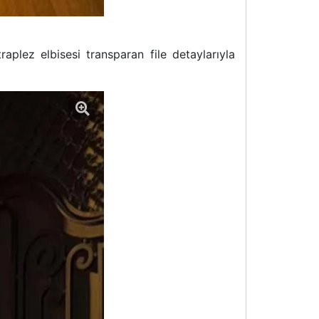
aplez elbisesi transparan file detaylarıyla