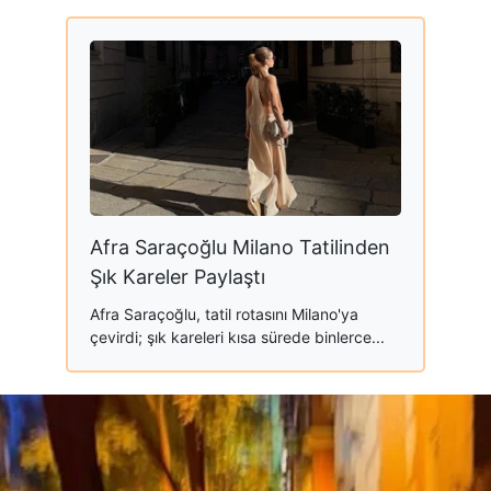
Afra Saraçoğlu Milano Tatilinden
Şık Kareler Paylaştı
Afra Saraçoğlu, tatil rotasını Milano'ya
çevirdi; şık kareleri kısa sürede binlerce...