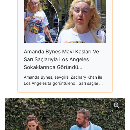
Amanda Bynes Mavi Kaşları Ve
Sarı Saçlarıyla Los Angeles
Sokaklarında Göründü...
Amanda Bynes, sevgilisi Zachary Khan ile
Los Angeles'ta görüntülendi. Sarı saçları...