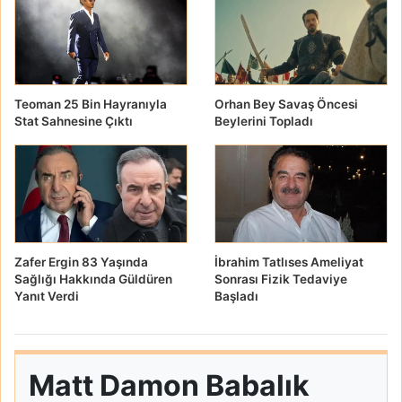
Teoman 25 Bin Hayranıyla
Orhan Bey Savaş Öncesi
Stat Sahnesine Çıktı
Beylerini Topladı
Zafer Ergin 83 Yaşında
İbrahim Tatlıses Ameliyat
Sağlığı Hakkında Güldüren
Sonrası Fizik Tedaviye
Yanıt Verdi
Başladı
Matt Damon Babalık