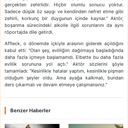
gerçekten zehirlidir. Hiçbir olumlu sonucu yoktur.
Sadece düşük öz saygı ve kendinden nefret etme gibi
zehirli, korkunç bir duygunun içinde kaynar." Aktör,
boşanma sürecindeki alkolle ilgili sorunlarını da aynı
röportajda dile getirdi.
Affleck, o dönemde içkiyle arasının giderek açıldığını
kabul etti: "Olan şey, evliliğim dağılmaya başladığında
daha fazla içmeye başlamamdı. Elbette bu daha fazla
evlilik sorununa yol açtı." Aktör sözlerini şöyle
tamamladı: "Kesinlikle hatalar yaptım, kesinlikle pişman
olduğum şeyler oldu. Ama ayağa kalkmalı, bundan
ders çıkarmalı ve devam etmeye çalışmalısınız."
Benzer Haberler