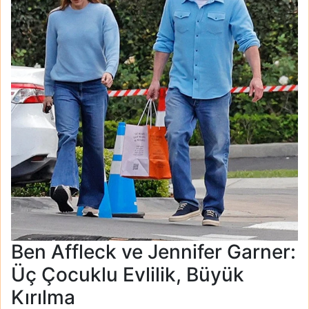
Ben Affleck ve Jennifer Garner:
Üç Çocuklu Evlilik, Büyük
Kırılma