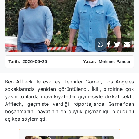
Tarih:
2026-05-25
Yazar:
Mehmet Pancar
Ben Affleck ile eski eşi Jennifer Garner, Los Angeles
sokaklarında yeniden görüntülendi. İkili, birbirine çok
yakın tonlarda mavi kıyafetler giymesiyle dikkat çekti.
Affleck, geçmişte verdiği röportajlarda Garner'dan
boşanmanın "hayatının en büyük pişmanlığı" olduğunu
açıkça söylemişti.